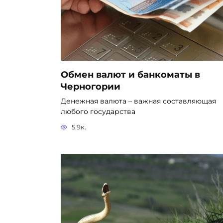
Обмен валют и банкоматы в
Черногории
Денежная валюта – важная составляющая
любого государства
5.9к.