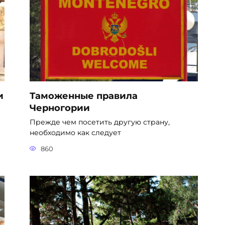
и
Таможенные правила
Черногории
Прежде чем посетить другую страну,
необходимо как следует
860