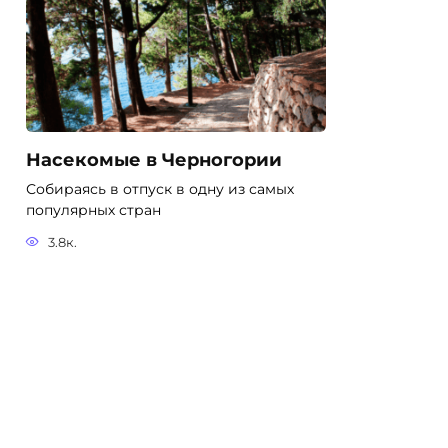
Насекомые в Черногории
Собираясь в отпуск в одну из самых
популярных стран
3.8к.