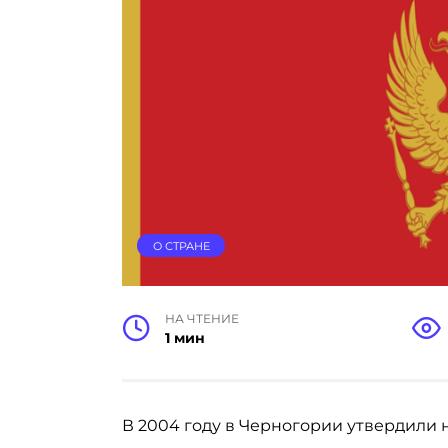
О СТРАНЕ
НА ЧТЕНИЕ
1 мин
В 2004 году в Черногории утвердили 