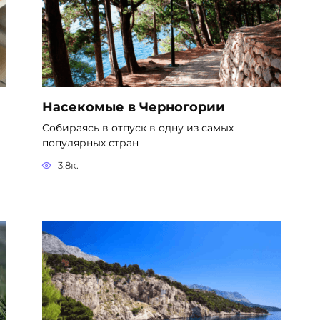
Насекомые в Черногории
Собираясь в отпуск в одну из самых
популярных стран
3.8к.