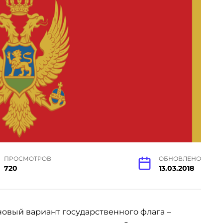
ПРОСМОТРОВ
ОБНОВЛЕНО
720
13.03.2018
новый вариант государственного флага –