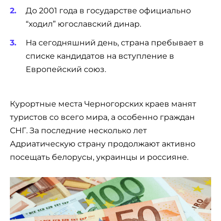
До 2001 года в государстве официально
“ходил” югославский динар.
На сегодняшний день, страна пребывает в
списке кандидатов на вступление в
Европейский союз.
Курортные места Черногорских краев манят
туристов со всего мира, а особенно граждан
СНГ. За последние несколько лет
Адриатическую страну продолжают активно
посещать белорусы, украинцы и россияне.