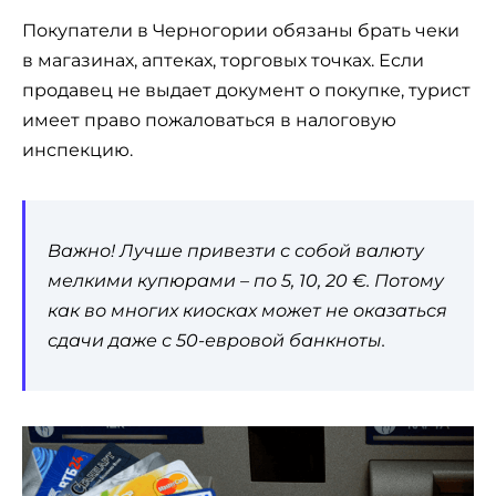
Покупатели в Черногории обязаны брать чеки
в магазинах, аптеках, торговых точках. Если
продавец не выдает документ о покупке, турист
имеет право пожаловаться в налоговую
инспекцию.
Важно! Лучше привезти с собой валюту
мелкими купюрами – по 5, 10, 20 €. Потому
как во многих киосках может не оказаться
сдачи даже с 50-евровой банкноты.