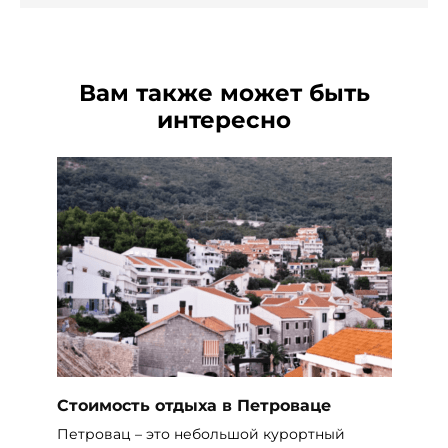
Вам также может быть
интересно
Стоимость отдыха в Петроваце
Петровац – это небольшой курортный