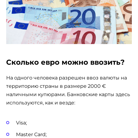
Сколько евро можно ввозить?
На одного человека разрешен ввоз валюты на
территорию страны в размере 2000 €
наличными купюрами. Банковские карты здесь
используются, как и везде:
Visa;
Master Card;