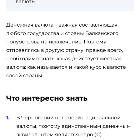
валюты
Денежная валюта – важная составляющая
любого государства и страны Балканского
полуострова не исключение. Поэтому
отправляясь в другую страну, прежде всего,
необходимо знать, какая действует местная
валюта: как называется и какой курс к валюте
своей страны.
Что интересно знать
В Черногории нет своей национальной
валюты, поэтому единственным денежным
эквивалентом является евро (€).