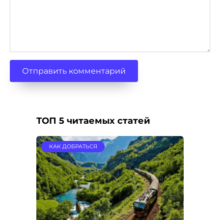
ТОП 5 читаемых статей
КАК ДОБРАТЬСЯ