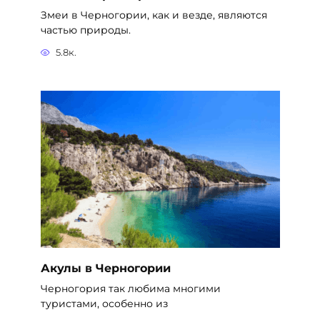
Змеи в Черногории, как и везде, являются
частью природы.
5.8к.
Акулы в Черногории
Черногория так любима многими
туристами, особенно из