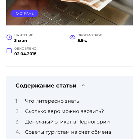
О СТРАНЕ
НА ЧТЕНИЕ
ПРОСМОТРОВ
3 мин
5.9к.
ОБНОВЛЕНО
02.04.2018
Содержание статьи
Что интересно знать
Сколько евро можно ввозить?
Денежный этикет в Черногории
Советы туристам на счет обмена