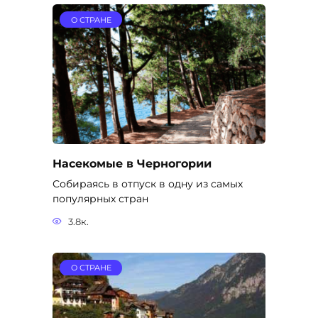
О СТРАНЕ
Насекомые в Черногории
Собираясь в отпуск в одну из самых
популярных стран
3.8к.
О СТРАНЕ