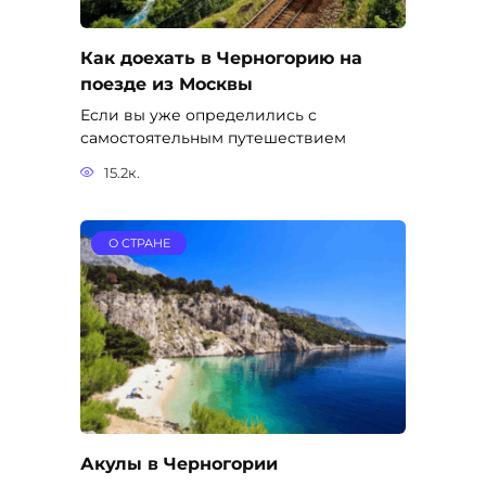
Как доехать в Черногорию на
поезде из Москвы
Если вы уже определились с
самостоятельным путешествием
15.2к.
О СТРАНЕ
Акулы в Черногории