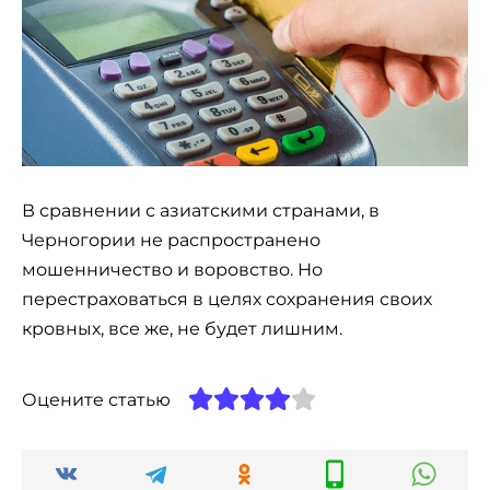
В сравнении с азиатскими странами, в
Черногории не распространено
мошенничество и воровство. Но
перестраховаться в целях сохранения своих
кровных, все же, не будет лишним.
Оцените статью