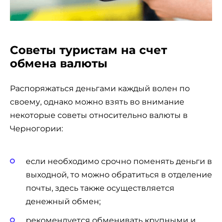
Советы туристам на счет
обмена валюты
Распоряжаться деньгами каждый волен по
своему, однако можно взять во внимание
некоторые советы относительно валюты в
Черногории:
если необходимо срочно поменять деньги в
выходной, то можно обратиться в отделение
почты, здесь также осуществляется
денежный обмен;
рекомендуется обменивать крупными и