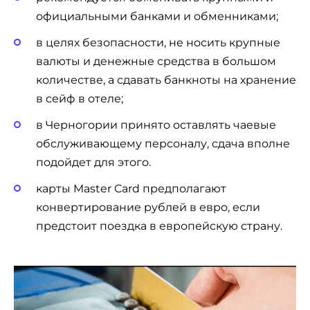
официальными банками и обменниками;
в целях безопасности, не носить крупные
валюты и денежные средства в большом
количестве, а сдавать банкноты на хранение
в сейф в отеле;
в Черногории принято оставлять чаевые
обслуживающему персоналу, сдача вполне
подойдет для этого.
карты Master Card предполагают
конвертирование рублей в евро, если
предстоит поездка в европейскую страну.