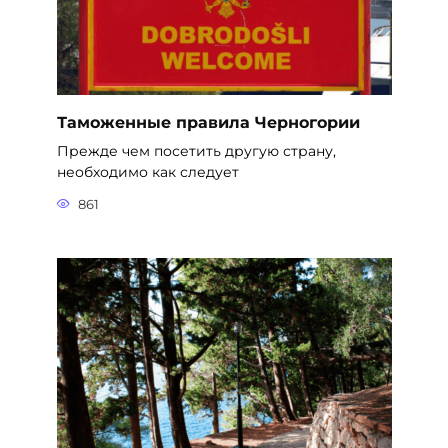
Таможенные правила Черногории
Прежде чем посетить другую страну,
необходимо как следует
861