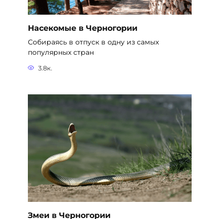
Насекомые в Черногории
Собираясь в отпуск в одну из самых
популярных стран
3.8к.
Змеи в Черногории