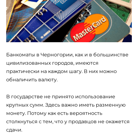
Банкоматы в Черногории, как и в большинстве
цивилизованных городов, имеются
практически на каждом шагу. В них можно
обналичить валюту.
В государстве не принято использование
крупных сумм. Здесь важно иметь разменную
монету. Потому как есть вероятность
столкнуться с тем, что у продавцов не окажется
сдачи.