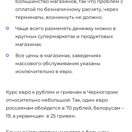
большинство магазинов, так что проблем с
оплатой по безналичному расчету, через
терминалы, возникнуть не должно.
Чаще всего разменять денежку можно в
крупных супермаркетах и продуктовых
магазинах.
Все цены в магазинах, заведениях
массового обслуживания указаны
исключительно в евро.
Курс евро к рублям и гривнам в Черногории
относительно небольшой. Так, один евро
россиянам обойдется в 70 рублей, белорусам –
19, а украинцам в 25 гривен.