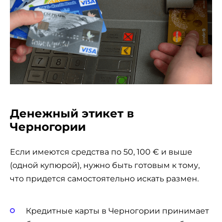
Денежный этикет в
Черногории
Если имеются средства по 50, 100 € и выше
(одной купюрой), нужно быть готовым к тому,
что придется самостоятельно искать размен.
Кредитные карты в Черногории принимает