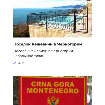
Поселок Режевичи в Черногории
Поселок Режевичи в Черногории –
небольшой тихий
487