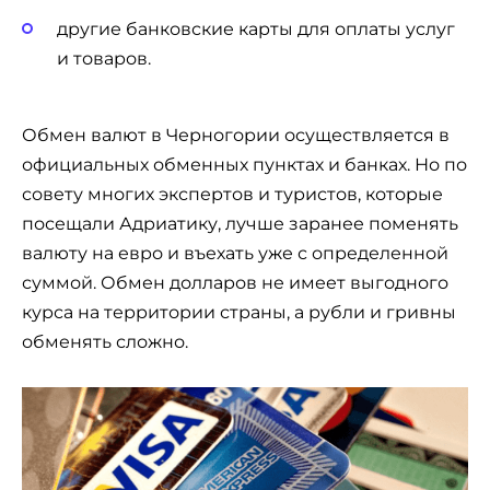
другие банковские карты для оплаты услуг
и товаров.
Обмен валют в Черногории осуществляется в
официальных обменных пунктах и банках. Но по
совету многих экспертов и туристов, которые
посещали Адриатику, лучше заранее поменять
валюту на евро и въехать уже с определенной
суммой. Обмен долларов не имеет выгодного
курса на территории страны, а рубли и гривны
обменять сложно.