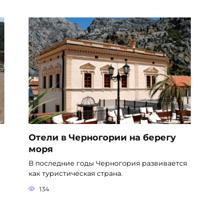
Отели в Черногории на берегу
моря
В последние годы Черногория развивается
как туристическая страна.
134