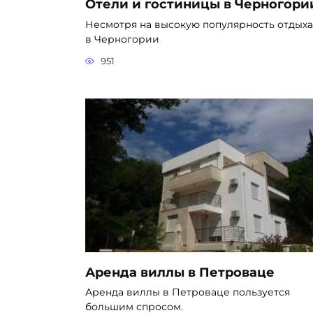
Отели и гостиницы в Черногори
Несмотря на высокую популярность отдыха
в Черногории
951
Аренда виллы в Петроваце
Аренда виллы в Петроваце пользуется
большим спросом.