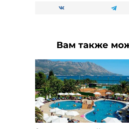
Вам также мо