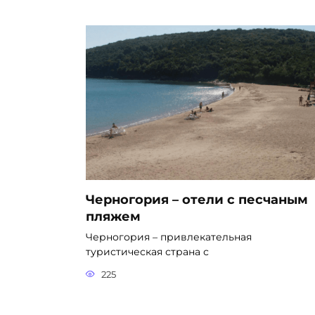
Черногория – отели с песчаным
пляжем
Черногория – привлекательная
туристическая страна с
225