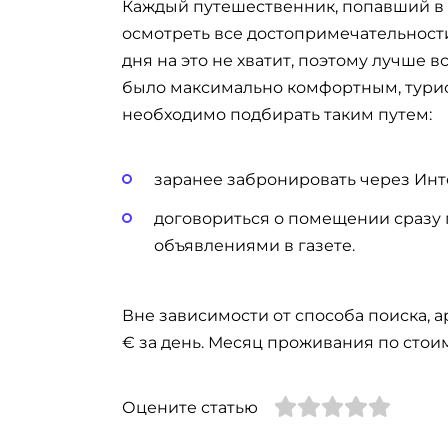
Каждый путешественник, попавший в
осмотреть все достопримечательности
дня на это не хватит, поэтому лучше 
было максимально комфортным, турис
необходимо подбирать таким путем:
заранее забронировать через Инт
договориться о помещении сразу 
объявлениями в газете.
Вне зависимости от способа поиска, а
€ за день. Месяц проживания по стои
Оцените статью