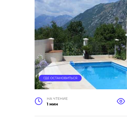
ГДЕ ОСТАНОВИТЬСЯ
НА ЧТЕНИЕ
1 мин