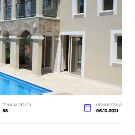
ПРОСМОТРОВ
ОБНОВЛЕНО
68
06.10.2021