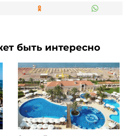
жет быть интересно