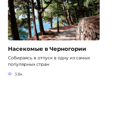
Насекомые в Черногории
Собираясь в отпуск в одну из самых
популярных стран
3.8к.