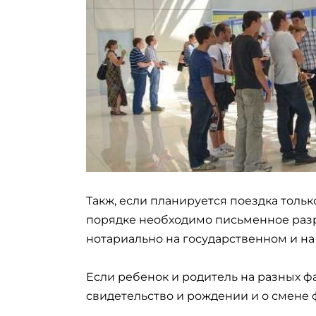
Такж, если планируется поездка тольк
порядке необходимо письменное разр
нотариально на государственном и на
Если ребенок и родитель на разных ф
свидетельство и рождении и о смене