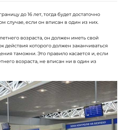
раницу до 16 лет, тогда будет достаточно
м случае, если он вписан в один из них.
летнего возраста, он должен иметь свой
к действия которого должен заканчиваться
ения таможни. Это правило касается и, если
него возраста, не вписан ни в один из