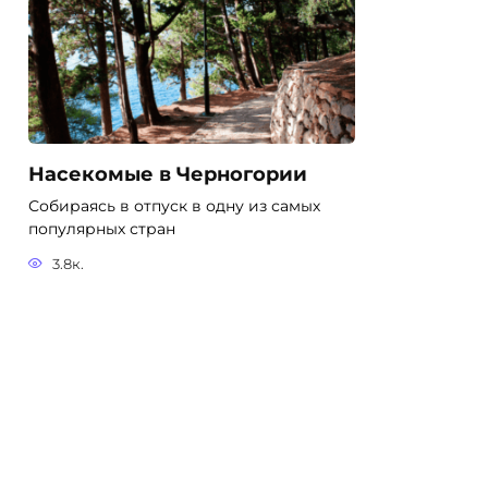
Насекомые в Черногории
Собираясь в отпуск в одну из самых
популярных стран
3.8к.