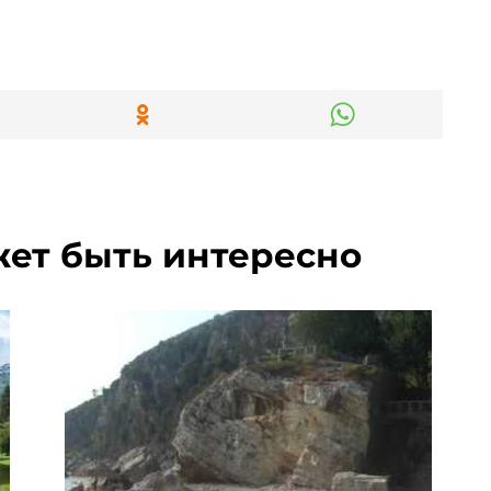
жет быть интересно