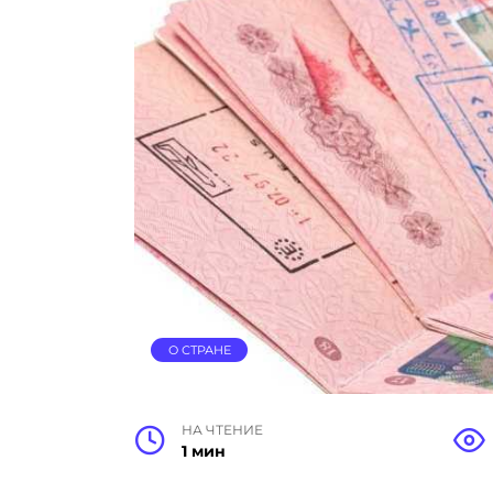
О СТРАНЕ
НА ЧТЕНИЕ
1 мин