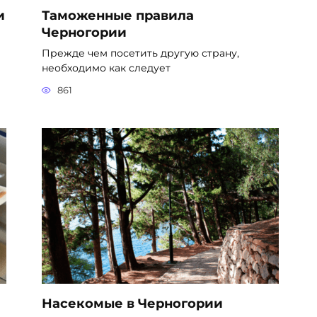
и
Таможенные правила
Черногории
Прежде чем посетить другую страну,
необходимо как следует
861
Насекомые в Черногории