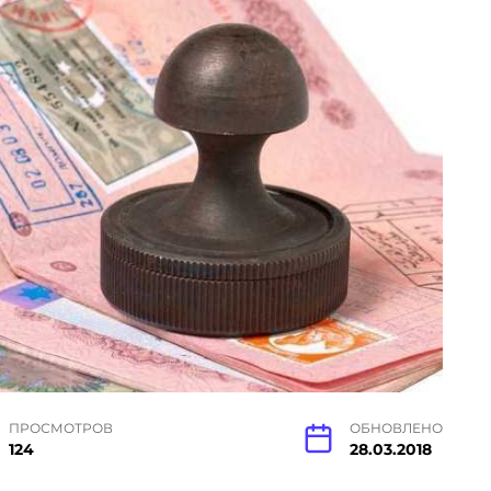
ПРОСМОТРОВ
ОБНОВЛЕНО
124
28.03.2018