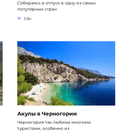
Собираясь в отпуск в одну из самых
популярных стран
3.8к.
Акулы в Черногории
Черногория так любима многими
туристами, особенно из