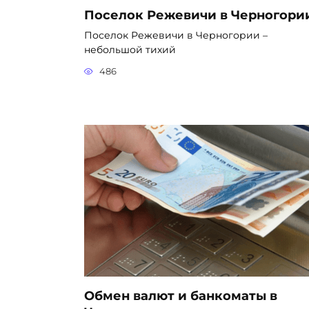
Поселок Режевичи в Черногори
Поселок Режевичи в Черногории –
небольшой тихий
486
Обмен валют и банкоматы в