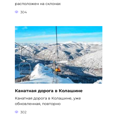
расположен на склонах
304
Канатная дорога в Колашине
Канатная дорога в Колашине, уже
обновленная, повторно
302