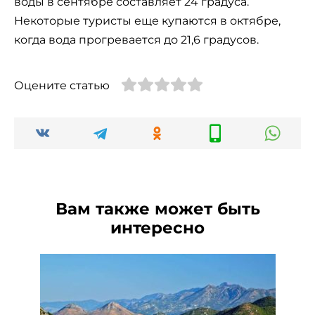
воды в сентябре составляет 24 градуса.
Некоторые туристы еще купаются в октябре,
когда вода прогревается до 21,6 градусов.
Оцените статью
Вам также может быть
интересно