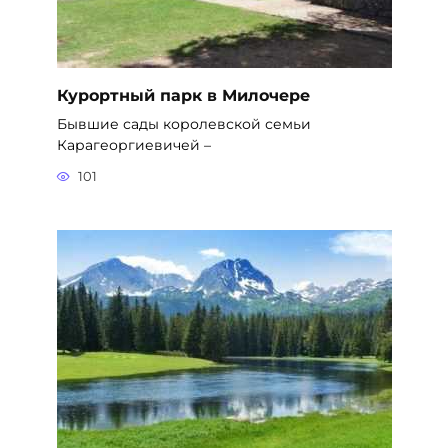
Курортный парк в Милочере
Бывшие сады королевской семьи
Карагеоргиевичей –
101