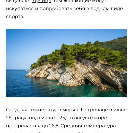
выделяют
Лучице
, там желающие могут
искупаться и попробовать себя в водном виде
спорта.
Средняя температура моря в Петроваце в июле
25 градусов, в июне – 25,1 в августе море
прогревается до 26,8. Средняя температура