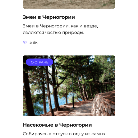
Змеи в Черногории
Змеи в Черногории, как и везде,
являются частью природы.
5.8к.
О СТРАНЕ
Насекомые в Черногории
Собираясь в отпуск в одну из самых