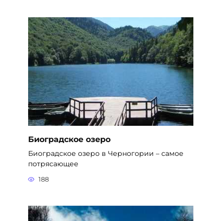
Биоградское озеро
Биоградское озеро в Черногории – самое
потрясающее
188