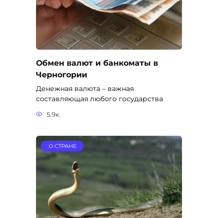
Обмен валют и банкоматы в
Черногории
Денежная валюта – важная
составляющая любого государства
5.9к.
О СТРАНЕ