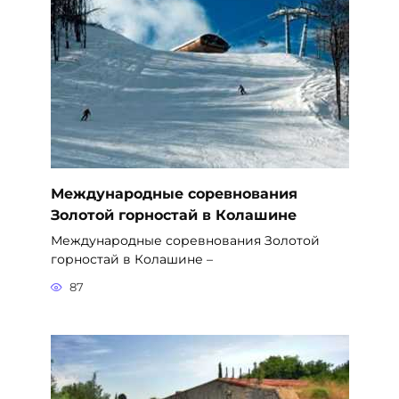
Международные соревнования
Золотой горностай в Колашине
Международные соревнования Золотой
горностай в Колашине –
87