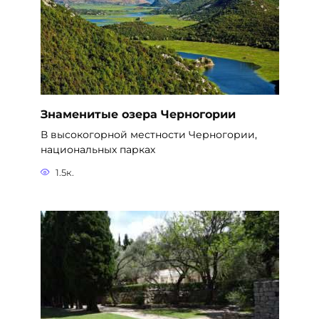
Знаменитые озера Черногории
В высокогорной местности Черногории,
национальных парках
1.5к.