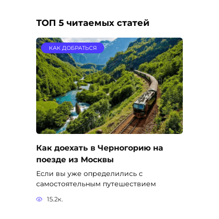
ТОП 5 читаемых статей
КАК ДОБРАТЬСЯ
Как доехать в Черногорию на
поезде из Москвы
Если вы уже определились с
самостоятельным путешествием
15.2к.