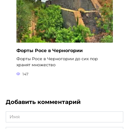
Форты Росе в Черногории
Форты Росе в Черногории до сих пор
хранят множество
147
Добавить комментарий
Имя
*