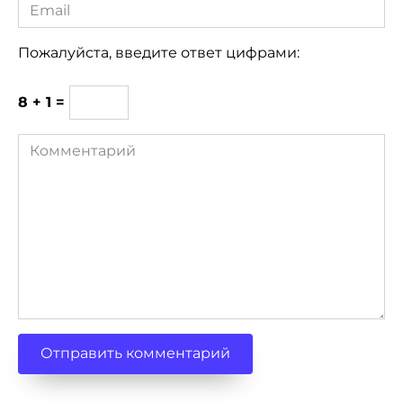
Email
*
Пожалуйста, введите ответ цифрами:
8 + 1 =
Комментарий