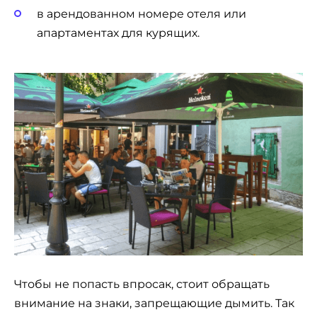
в арендованном номере отеля или
апартаментах для курящих.
Чтобы не попасть впросак, стоит обращать
внимание на знаки, запрещающие дымить. Так