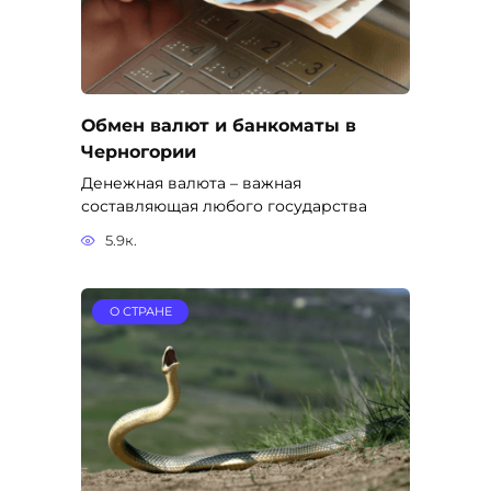
Обмен валют и банкоматы в
Черногории
Денежная валюта – важная
составляющая любого государства
5.9к.
О СТРАНЕ