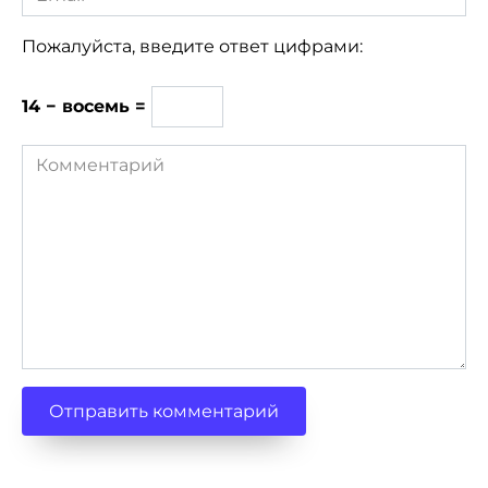
*
Пожалуйста, введите ответ цифрами:
14 − восемь =
Комментарий