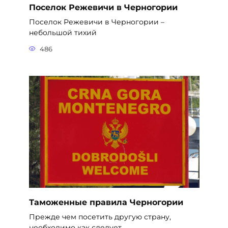
Поселок Режевичи в Черногории
Поселок Режевичи в Черногории –
небольшой тихий
486
Таможенные правила Черногории
Прежде чем посетить другую страну,
необходимо как следует