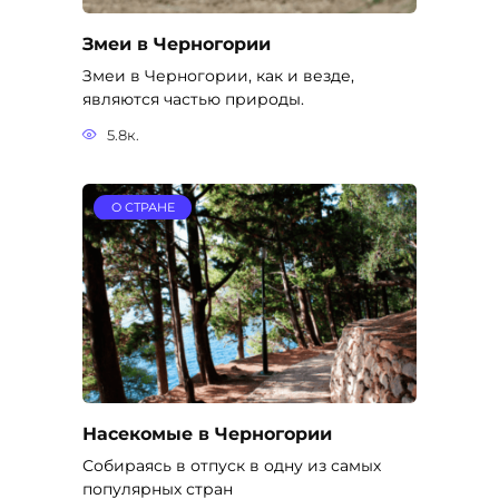
Змеи в Черногории
Змеи в Черногории, как и везде,
являются частью природы.
5.8к.
О СТРАНЕ
Насекомые в Черногории
Собираясь в отпуск в одну из самых
популярных стран