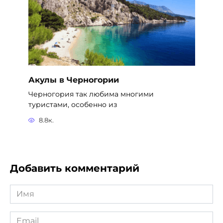
Акулы в Черногории
Черногория так любима многими
туристами, особенно из
8.8к.
Добавить комментарий
Имя
*
Email