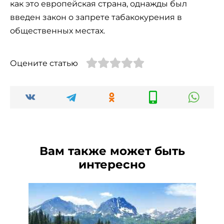
как это европейская страна, однажды был
введен закон о запрете табакокурения в
общественных местах.
Оцените статью
Вам также может быть
интересно