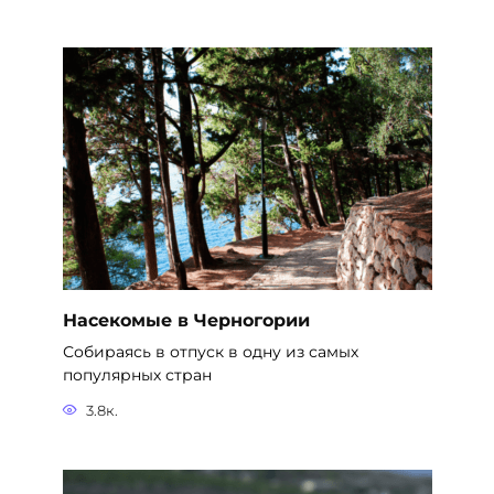
Насекомые в Черногории
Собираясь в отпуск в одну из самых
популярных стран
3.8к.