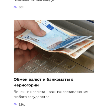
861
Обмен валют и банкоматы в
Черногории
Денежная валюта – важная составляющая
любого государства
5.9к.