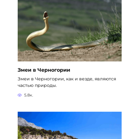
Змеи в Черногории
Змеи в Черногории, как и везде, являются
частью природы.
5.8к.