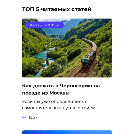
ТОП 5 читаемых статей
КАК ДОБРАТЬСЯ
Как доехать в Черногорию на
поезде из Москвы
Если вы уже определились с
самостоятельным путешествием
15.2к.