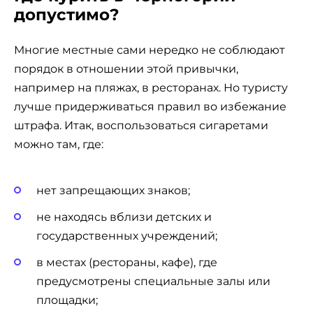
допустимо?
Многие местные сами нередко не соблюдают
порядок в отношении этой привычки,
например на пляжах, в ресторанах. Но туристу
лучше придерживаться правил во избежание
штрафа. Итак, воспользоваться сигаретами
можно там, где:
нет запрещающих знаков;
не находясь вблизи детских и
государственных учреждений;
в местах (рестораны, кафе), где
предусмотрены специальные залы или
площадки;