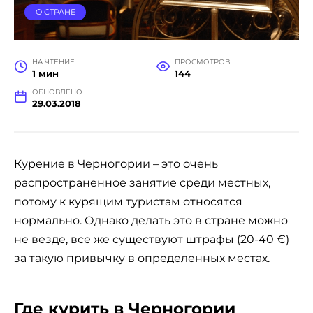
О СТРАНЕ
НА ЧТЕНИЕ
ПРОСМОТРОВ
1 мин
144
ОБНОВЛЕНО
29.03.2018
Курение в Черногории – это очень
распространенное занятие среди местных,
потому к курящим туристам относятся
нормально. Однако делать это в стране можно
не везде, все же существуют штрафы (20-40 €)
за такую привычку в определенных местах.
Где курить в Черногории