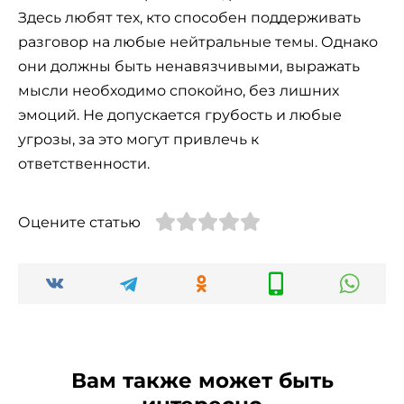
Здесь любят тех, кто способен поддерживать
разговор на любые нейтральные темы. Однако
они должны быть ненавязчивыми, выражать
мысли необходимо спокойно, без лишних
эмоций. Не допускается грубость и любые
угрозы, за это могут привлечь к
ответственности.
Оцените статью
Вам также может быть