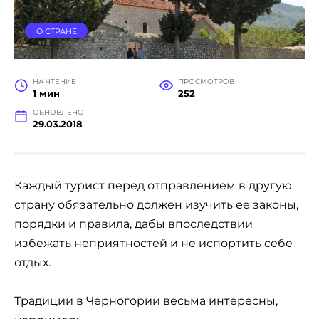
О СТРАНЕ
НА ЧТЕНИЕ
ПРОСМОТРОВ
1 мин
252
ОБНОВЛЕНО
29.03.2018
Каждый турист перед отправлением в другую
страну обязательно должен изучить ее законы,
порядки и правила, дабы впоследствии
избежать неприятностей и не испортить себе
отдых.
Традиции в Черногории весьма интересны,