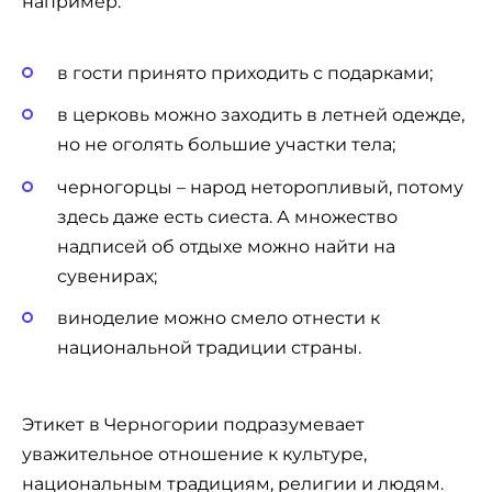
например:
в гости принято приходить с подарками;
в церковь можно заходить в летней одежде,
но не оголять большие участки тела;
черногорцы – народ неторопливый, потому
здесь даже есть сиеста. А множество
надписей об отдыхе можно найти на
сувенирах;
виноделие можно смело отнести к
национальной традиции страны.
Этикет в Черногории подразумевает
уважительное отношение к культуре,
национальным традициям, религии и людям.