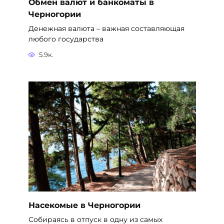
Обмен валют и банкоматы в
Черногории
Денежная валюта – важная составляющая
любого государства
5.9к.
Насекомые в Черногории
Собираясь в отпуск в одну из самых