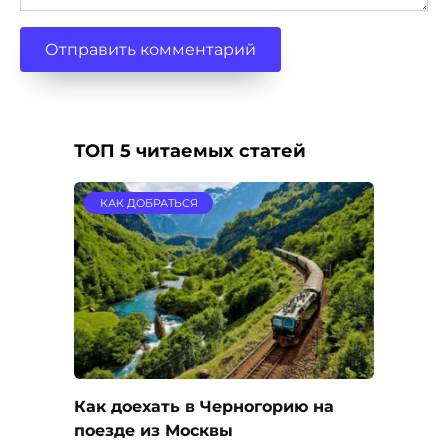
ТОП 5 читаемых статей
КАК ДОБРАТЬСЯ
Как доехать в Черногорию на
поезде из Москвы