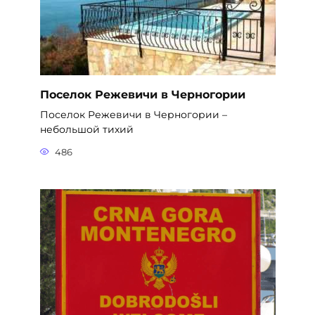
Поселок Режевичи в Черногории
Поселок Режевичи в Черногории –
небольшой тихий
486