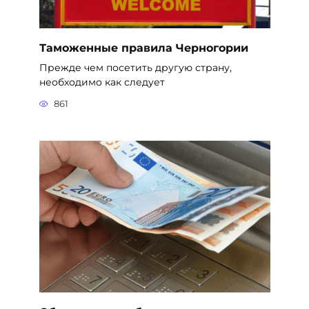
Таможенные правила Черногории
Прежде чем посетить другую страну,
необходимо как следует
861