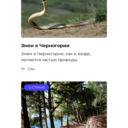
Змеи в Черногории
Змеи в Черногории, как и везде,
являются частью природы.
5.8к.
О СТРАНЕ