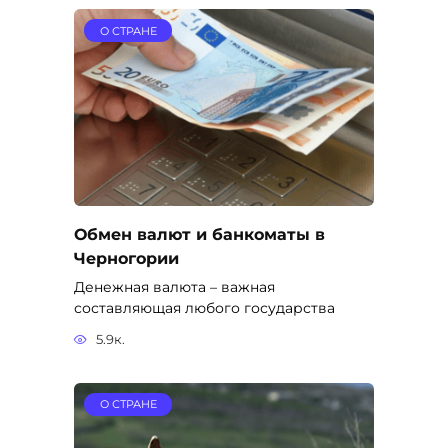
О СТРАНЕ
Обмен валют и банкоматы в
Черногории
Денежная валюта – важная
составляющая любого государства
5.9к.
О СТРАНЕ