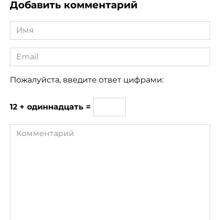
Добавить комментарий
Имя
*
Email
*
Пожалуйста, введите ответ цифрами:
12 + одиннадцать =
Комментарий