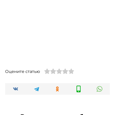
Оцените статью