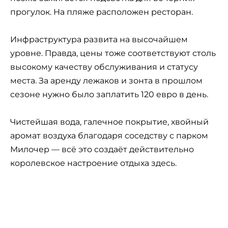
прогулок. На пляже расположен ресторан.
Инфраструктура развита на высочайшем
уровне. Правда, цены тоже соответствуют столь
высокому качеству обслуживания и статусу
места. За аренду лежаков и зонта в прошлом
сезоне нужно было заплатить 120 евро в день.
Чистейшая вода, галечное покрытие, хвойный
аромат воздуха благодаря соседству с парком
Милочер — всё это создаёт действительно
королевское настроение отдыха здесь.