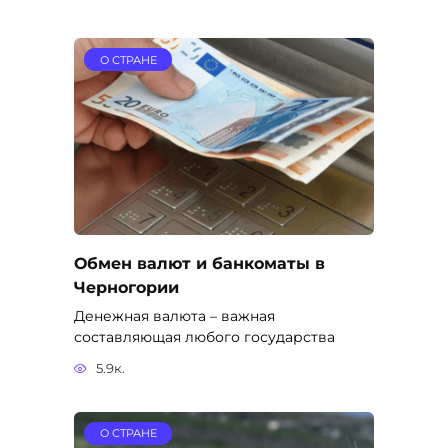
О СТРАНЕ
Обмен валют и банкоматы в
Черногории
Денежная валюта – важная
составляющая любого государства
5.9к.
О СТРАНЕ