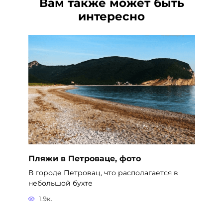
Вам также может быть
интересно
Пляжи в Петроваце, фото
В городе Петровац, что располагается в
небольшой бухте
1.9к.