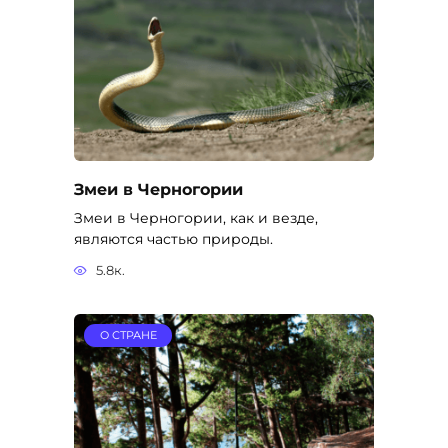
Змеи в Черногории
Змеи в Черногории, как и везде,
являются частью природы.
5.8к.
О СТРАНЕ