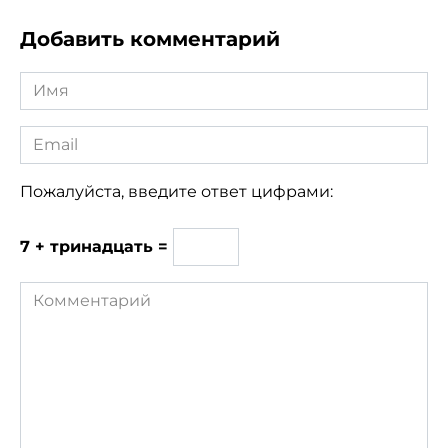
Добавить комментарий
Имя
*
Email
*
Пожалуйста, введите ответ цифрами:
7 + тринадцать =
Комментарий