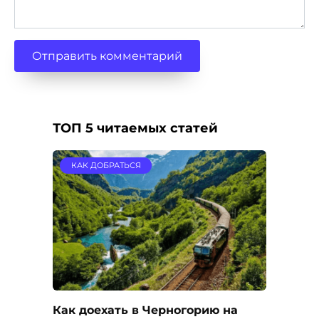
ТОП 5 читаемых статей
КАК ДОБРАТЬСЯ
Как доехать в Черногорию на