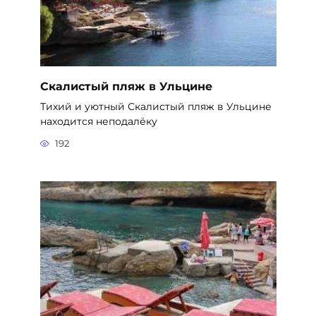
Скалистый пляж в Ульцине
Тихий и уютный Скалистый пляж в Ульцине
находится неподалёку
192