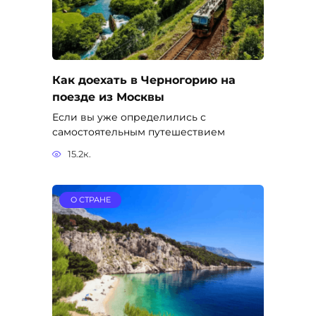
Как доехать в Черногорию на
поезде из Москвы
Если вы уже определились с
самостоятельным путешествием
15.2к.
О СТРАНЕ