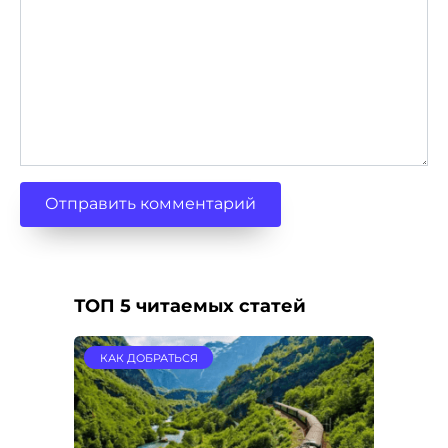
ТОП 5 читаемых статей
КАК ДОБРАТЬСЯ