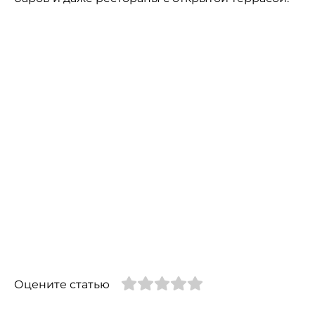
Оцените статью