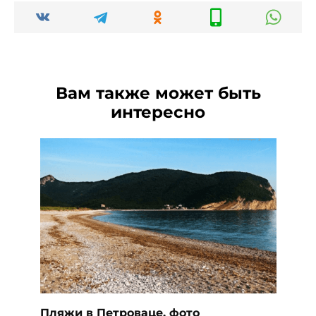
Вам также может быть
интересно
Пляжи в Петроваце, фото