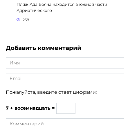
Пляж Ада Бояна находится в южной части
Адриатического
258
Добавить комментарий
Имя
*
Email
*
Пожалуйста, введите ответ цифрами:
7 + восемнадцать =
Комментарий