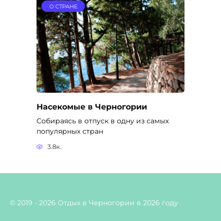
О СТРАНЕ
Насекомые в Черногории
Собираясь в отпуск в одну из самых
популярных стран
3.8к.
© 2019 - 2026 Отдых в Черногории в 2026 году