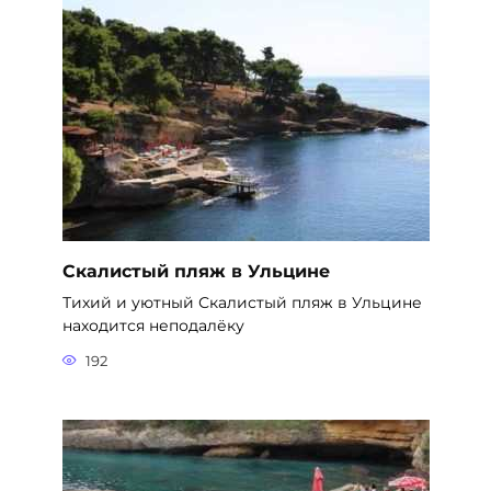
Скалистый пляж в Ульцине
Тихий и уютный Скалистый пляж в Ульцине
находится неподалёку
192