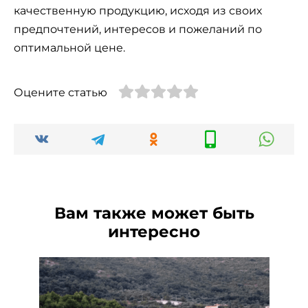
качественную продукцию, исходя из своих
предпочтений, интересов и пожеланий по
оптимальной цене.
Оцените статью
Вам также может быть
интересно