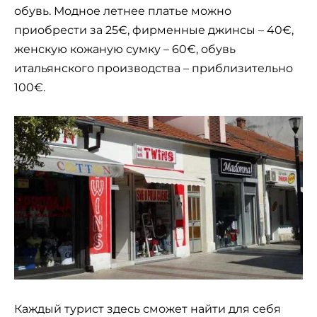
обувь. Модное летнее платье можно
приобрести за 25€, фирменные джинсы – 40€,
женскую кожаную сумку – 60€, обувь
итальянского производства – приблизительно
100€.
Каждый турист здесь сможет найти для себя