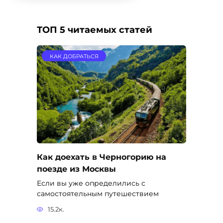
ТОП 5 читаемых статей
КАК ДОБРАТЬСЯ
Как доехать в Черногорию на
поезде из Москвы
Если вы уже определились с
самостоятельным путешествием
15.2к.