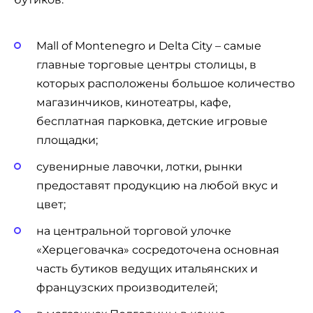
Mall of Montenegro и Delta City – самые
главные торговые центры столицы, в
которых расположены большое количество
магазинчиков, кинотеатры, кафе,
бесплатная парковка, детские игровые
площадки;
сувенирные лавочки, лотки, рынки
предоставят продукцию на любой вкус и
цвет;
на центральной торговой улочке
«Херцеговачка» сосредоточена основная
часть бутиков ведущих итальянских и
французских производителей;