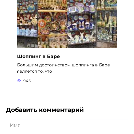
Шоппинг в Баре
Большим достоинством шоппинга в Баре
является то, что
945
Добавить комментарий
Имя
*