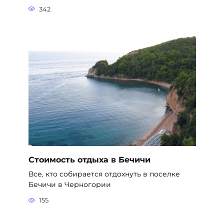
342
Стоимость отдыха в Бечичи
Все, кто собирается отдохнуть в поселке
Бечичи в Черногории
155