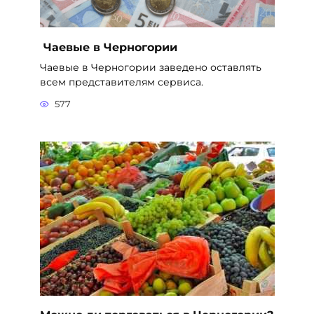
Чаевые в Черногории
Чаевые в Черногории заведено оставлять
всем представителям сервиса.
577