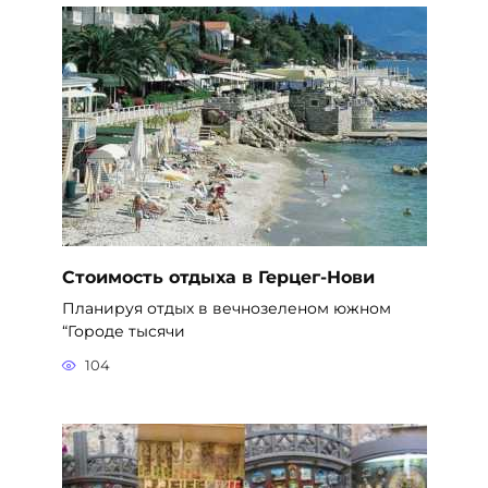
Стоимость отдыха в Герцег-Нови
Планируя отдых в вечнозеленом южном
“Городе тысячи
104