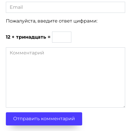
Email
*
Пожалуйста, введите ответ цифрами:
12 + тринадцать =
Комментарий