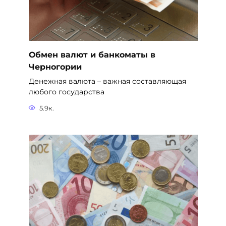
Обмен валют и банкоматы в
Черногории
Денежная валюта – важная составляющая
любого государства
5.9к.