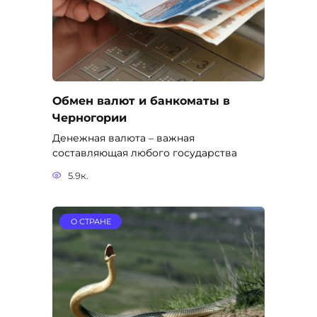
Обмен валют и банкоматы в
Черногории
Денежная валюта – важная
составляющая любого государства
5.9к.
О СТРАНЕ