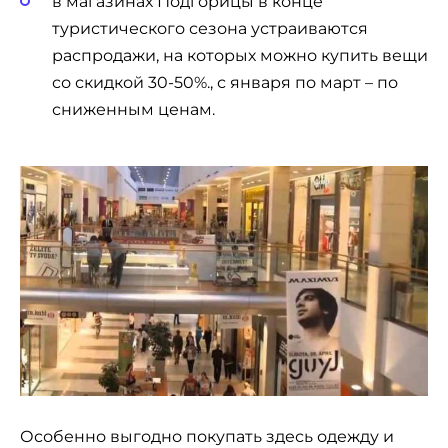
в магазинах Подгорицы в конце
туристического сезона устраиваются
распродажи, на которых можно купить вещи
со скидкой 30-50%., с января по март – по
сниженным ценам.
Особенно выгодно покупать здесь одежду и