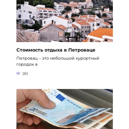
Стоимость отдыха в Петроваце
Петровац – это небольшой курортный
городок в
261