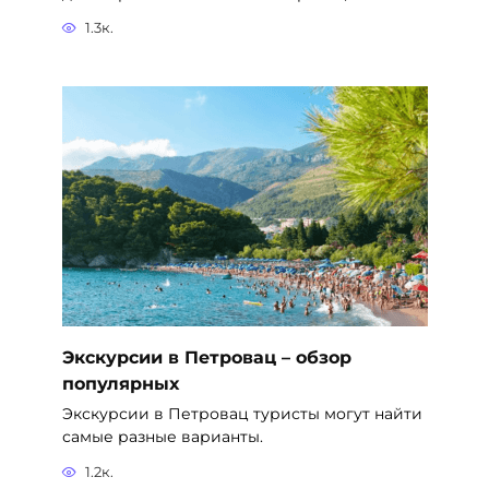
1.3к.
Экскурсии в Петровац – обзор
популярных
Экскурсии в Петровац туристы могут найти
самые разные варианты.
1.2к.