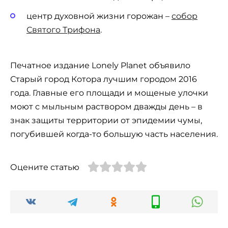
центр духовной жизни горожан –
собор
Святого Трифона
.
Печатное издание Lonely Planet объявило
Старый город Котора лучшим городом 2016
года. Главные его площади и мощеные улочки
моют с мыльным раствором дважды день – в
знак защиты территории от эпидемии чумы,
погубившей когда-то большую часть населения.
Оцените статью