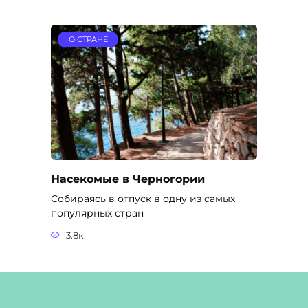
О СТРАНЕ
Насекомые в Черногории
Собираясь в отпуск в одну из самых
популярных стран
3.8к.