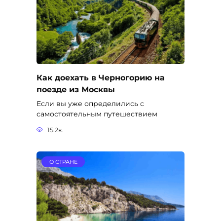
Как доехать в Черногорию на
поезде из Москвы
Если вы уже определились с
самостоятельным путешествием
15.2к.
О СТРАНЕ