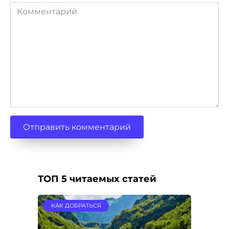
Комментарий
ТОП 5 читаемых статей
КАК ДОБРАТЬСЯ