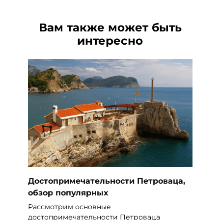
Вам также может быть
интересно
Достопримечательности Петроваца,
обзор популярных
Рассмотрим основные
достопримечательности Петроваца