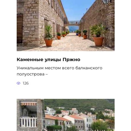
Каменные улицы Пржно
Уникальным местом всего балканского
полуострова –
126