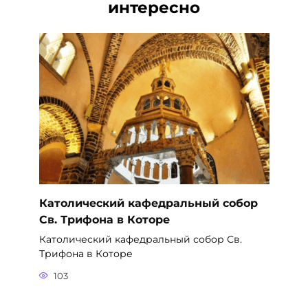
интересно
Католический кафедральный собор
Св. Трифона в Которе
Католический кафедральный собор Св.
Трифона в Которе
103