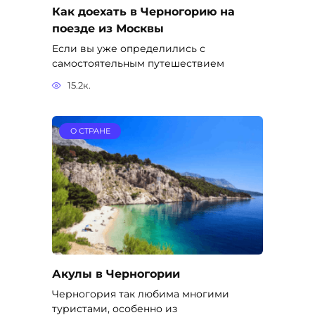
Как доехать в Черногорию на
поезде из Москвы
Если вы уже определились с
самостоятельным путешествием
15.2к.
О СТРАНЕ
Акулы в Черногории
Черногория так любима многими
туристами, особенно из