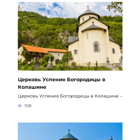
Церковь Успения Богородицы в
Колашине
Церковь Успения Богородицы в Колашине –
108