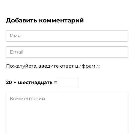
Добавить комментарий
Имя
*
Email
*
Пожалуйста, введите ответ цифрами:
20 + шестнадцать =
Комментарий