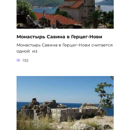
Монастырь Савина в Герцег-Нови
Монастырь Савина в Герцег-Нови считается
одной из
192