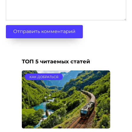
ТОП 5 читаемых статей
КАК ДОБРАТЬСЯ