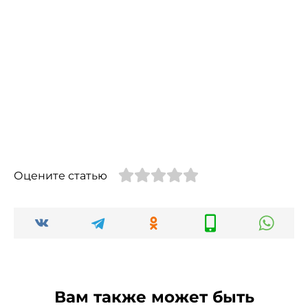
Оцените статью
Вам также может быть