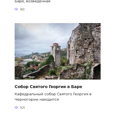
Баре, возведенная
161
Собор Святого Георгия в Баре
Кафедральный собор Святого Георгия в
Черногории находится
101