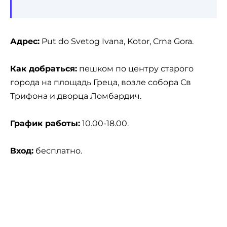
Адрес:
Put do Svetog Ivana, Kotor, Crna Gora.
Как добраться:
пешком по центру старого
города на площадь Греца, возле собора Св
Трифона и дворца Ломбардич.
График работы:
10.00-18.00.
Вход:
бесплатно.