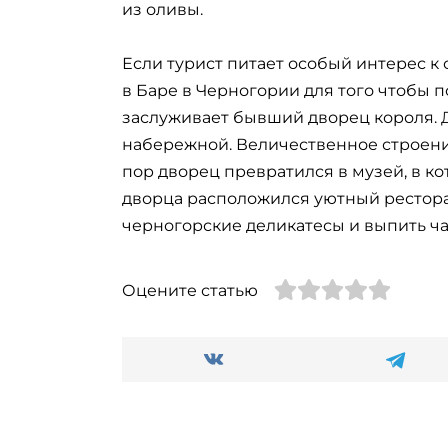
из оливы.
Если турист питает особый интерес к 
в Баре в Черногории для того чтобы 
заслуживает бывший дворец короля.
набережной. Величественное строение
пор дворец превратился в музей, в к
дворца расположился уютный рестора
черногорские деликатесы и выпить ча
Оцените статью