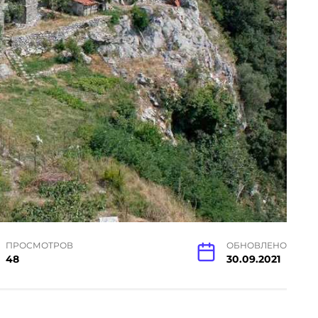
ПРОСМОТРОВ
ОБНОВЛЕНО
48
30.09.2021