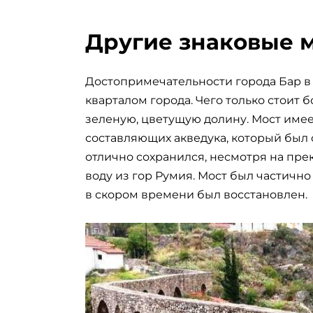
Другие знаковые м
Достопримечательности города Бар в
кварталом города. Чего только стоит
зеленую, цветущую долину. Мост имеет
составляющих акведука, который был 
отлично сохранился, несмотря на пре
воду из гор Румия. Мост был частичн
в скором времени был восстановлен.