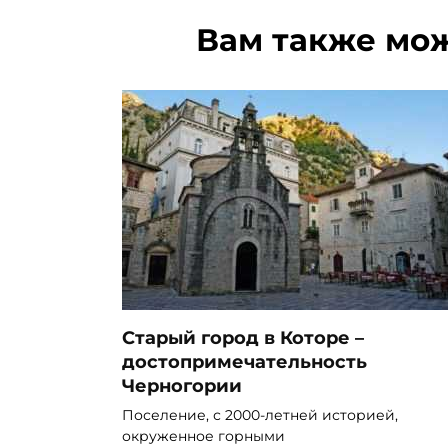
Вам также мо
Старый город в Которе –
достопримечательность
Черногории
Поселение, с 2000-летней историей,
окруженное горными