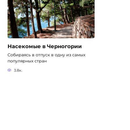
Насекомые в Черногории
Собираясь в отпуск в одну из самых
популярных стран
3.8к.