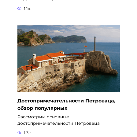
1.1к.
Достопримечательности Петроваца,
обзор популярных
Рассмотрим основные
достопримечательности Петроваца
1.3к.