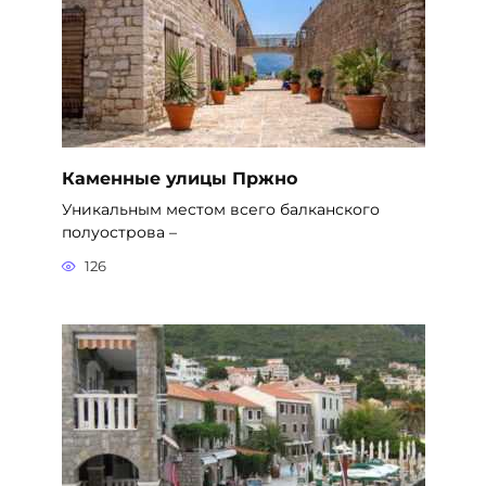
Каменные улицы Пржно
Уникальным местом всего балканского
полуострова –
126