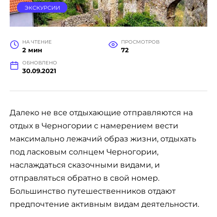
ЭКСКУРСИИ
НА ЧТЕНИЕ
ПРОСМОТРОВ
2 мин
72
ОБНОВЛЕНО
30.09.2021
Далеко не все отдыхающие отправляются на
отдых в Черногории с намерением вести
максимально лежачий образ жизни, отдыхать
под ласковым солнцем Черногории,
наслаждаться сказочными видами, и
отправляться обратно в свой номер.
Большинство путешественников отдают
предпочтение активным видам деятельности.