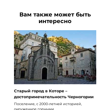
Вам также может быть
интересно
Старый город в Которе –
достопримечательность Черногории
Поселение, с 2000-летней историей,
окруженное горными