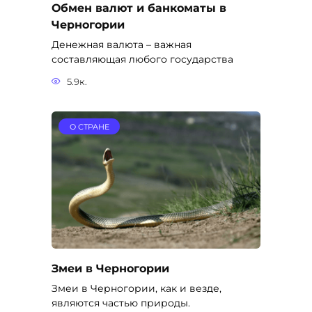
Обмен валют и банкоматы в
Черногории
Денежная валюта – важная
составляющая любого государства
5.9к.
О СТРАНЕ
Змеи в Черногории
Змеи в Черногории, как и везде,
являются частью природы.