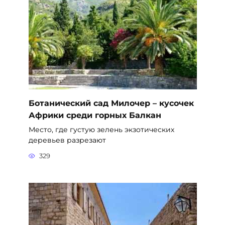
Ботанический сад Милочер – кусочек
Африки среди горных Балкан
Место, где густую зелень экзотических
деревьев разрезают
329