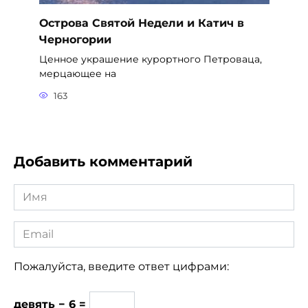
Острова Святой Недели и Катич в
Черногории
Ценное украшение курортного Петроваца,
мерцающее на
163
Добавить комментарий
Имя
*
Email
*
Пожалуйста, введите ответ цифрами:
девять − 6 =