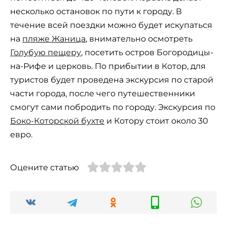
несколько остановок по пути к городу. В
течение всей поездки можно будет искупаться
на
пляже Жаница
, внимательно осмотреть
Голубую пещеру
, посетить остров Богородицы-
на-Рифе и церковь. По прибытии в Котор, для
туристов будет проведена экскурсия по старой
части города, после чего путешественники
смогут сами побродить по городу. Экскурсия по
Боко-Которской бухте
и Котору стоит около 30
евро.
Оцените статью