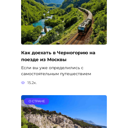
Как доехать в Черногорию на
поезде из Москвы
Если вы уже определились с
самостоятельным путешествием
15.2к.
О СТРАНЕ