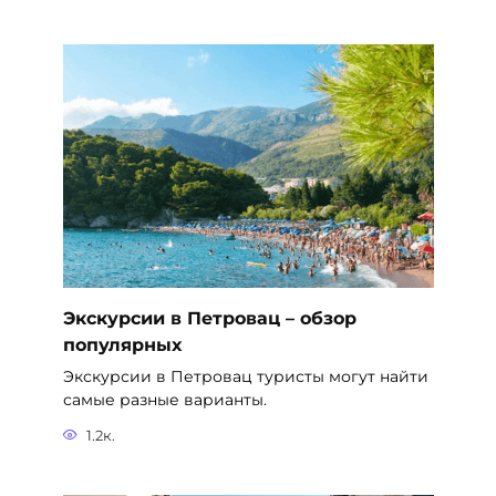
Экскурсии в Петровац – обзор
популярных
Экскурсии в Петровац туристы могут найти
самые разные варианты.
1.2к.