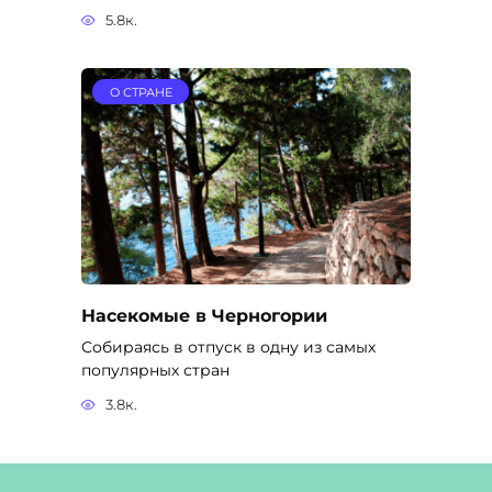
5.8к.
О СТРАНЕ
Насекомые в Черногории
Собираясь в отпуск в одну из самых
популярных стран
3.8к.