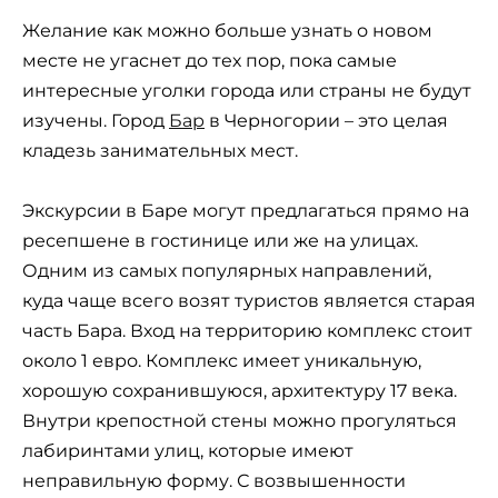
Желание как можно больше узнать о новом
месте не угаснет до тех пор, пока самые
интересные уголки города или страны не будут
изучены. Город
Бар
в Черногории – это целая
кладезь занимательных мест.
Экскурсии в Баре могут предлагаться прямо на
ресепшене в гостинице или же на улицах.
Одним из самых популярных направлений,
куда чаще всего возят туристов является старая
часть Бара. Вход на территорию комплекс стоит
около 1 евро. Комплекс имеет уникальную,
хорошую сохранившуюся, архитектуру 17 века.
Внутри крепостной стены можно прогуляться
лабиринтами улиц, которые имеют
неправильную форму. С возвышенности