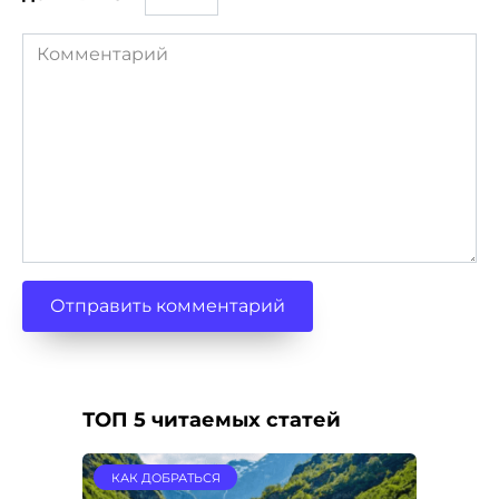
Комментарий
ТОП 5 читаемых статей
КАК ДОБРАТЬСЯ