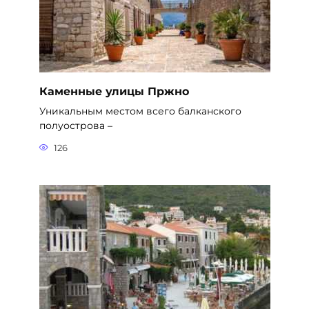
Каменные улицы Пржно
Уникальным местом всего балканского
полуострова –
126