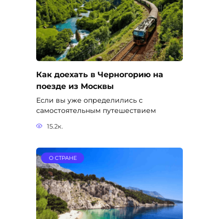
Как доехать в Черногорию на
поезде из Москвы
Если вы уже определились с
самостоятельным путешествием
15.2к.
О СТРАНЕ