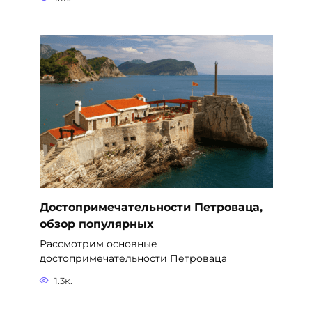
Достопримечательности Петроваца,
обзор популярных
Рассмотрим основные
достопримечательности Петроваца
1.3к.