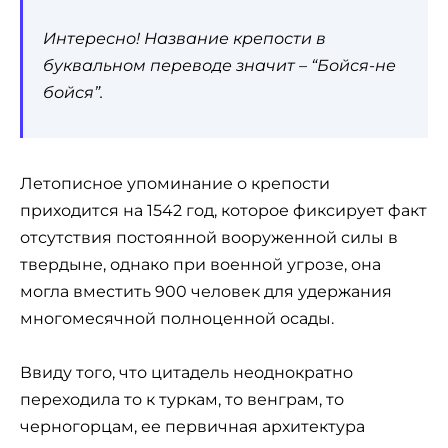
Интересно! Название крепости в
буквальном переводе значит – “Бойся-не
бойся”.
Летописное упоминание о крепости
приходится на 1542 год, которое фиксирует факт
отсутствия постоянной вооруженной силы в
твердыне, однако при военной угрозе, она
могла вместить 900 человек для удержания
многомесячной полноценной осады.
Ввиду того, что цитадель неоднократно
переходила то к туркам, то венграм, то
черногорцам, ее первичная архитектура