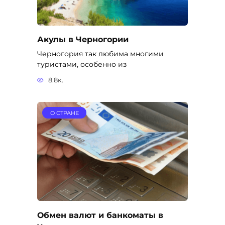
Акулы в Черногории
Черногория так любима многими
туристами, особенно из
8.8к.
О СТРАНЕ
Обмен валют и банкоматы в