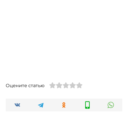
Оцените статью