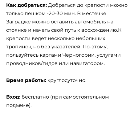
Как добраться:
Добраться до крепости можно
только пешком -20-30 мин. В местечке
Заградже можно оставить автомобиль на
стоянке и начать свой путь к восхождению.К
крепости ведет несколько небольших
тропинок, но без указателей. По-этому,
пользуйтесь картами Черногории, услугами
проводников/гидов или навигатором.
Время работы:
круглосуточно.
Вход:
бесплатно (при самостоятельном
подъеме).