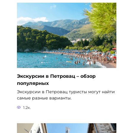
Экскурсии в Петровац – обзор
популярных
Экскурсии в Петровац туристы могут найти
самые разные варианты.
1.2к.