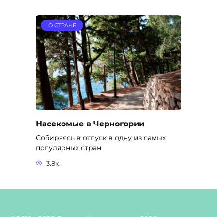
О СТРАНЕ
Насекомые в Черногории
Собираясь в отпуск в одну из самых
популярных стран
3.8к.