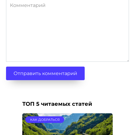
Комментарий
ТОП 5 читаемых статей
КАК ДОБРАТЬСЯ