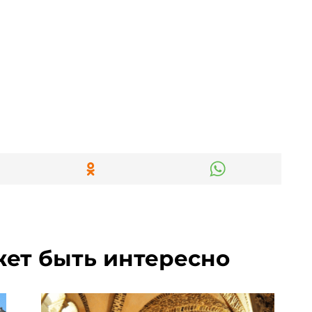
жет быть интересно