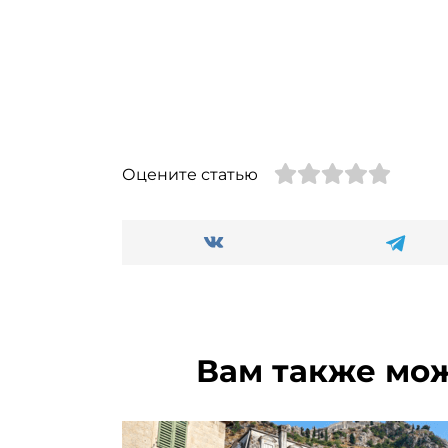
Оцените статью
Вам также мо