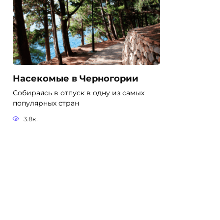
Насекомые в Черногории
Собираясь в отпуск в одну из самых
популярных стран
3.8к.