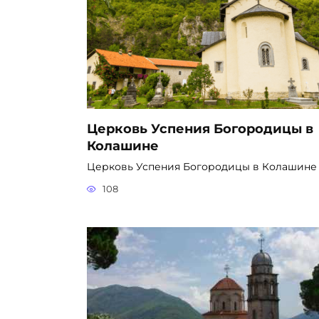
Церковь Успения Богородицы в
Колашине
Церковь Успения Богородицы в Колашине 
108