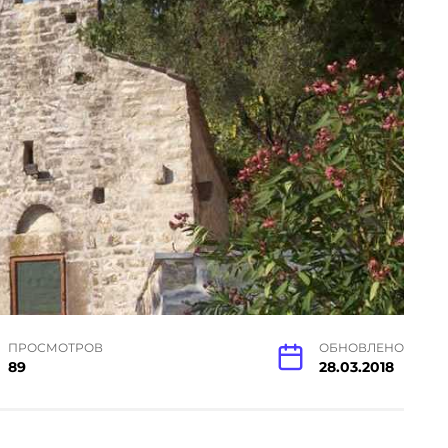
ПРОСМОТРОВ
ОБНОВЛЕНО
89
28.03.2018