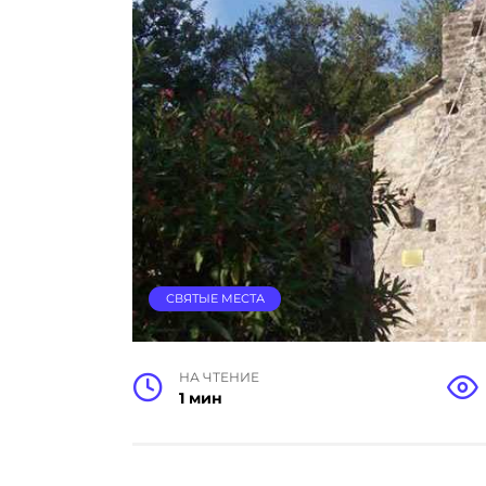
СВЯТЫЕ МЕСТА
НА ЧТЕНИЕ
1 мин