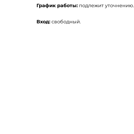
График работы:
подлежит уточнению.
Вход:
свободный.