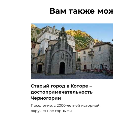
Вам также мо
Старый город в Которе –
достопримечательность
Черногории
Поселение, с 2000-летней историей,
окруженное горными