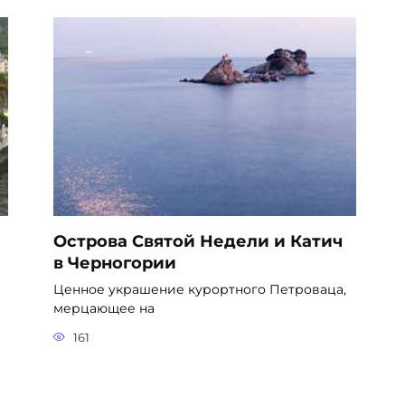
Острова Святой Недели и Катич
в Черногории
Ценное украшение курортного Петроваца,
мерцающее на
161