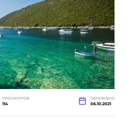
ПРОСМОТРОВ
ОБНОВЛЕНО
114
06.10.2021