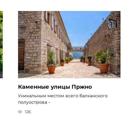
Каменные улицы Пржно
Уникальным местом всего балканского
полуострова –
126