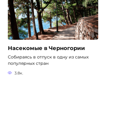
Насекомые в Черногории
Собираясь в отпуск в одну из самых
популярных стран
3.8к.