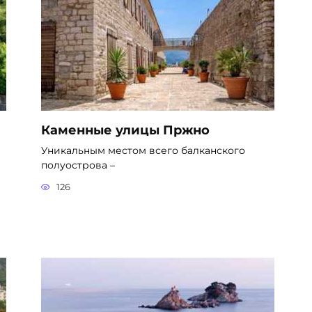
Каменные улицы Пржно
Уникальным местом всего балканского
полуострова –
126