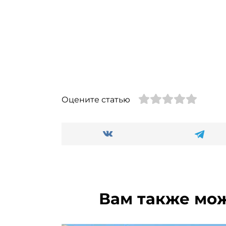
Оцените статью
Вам также мо