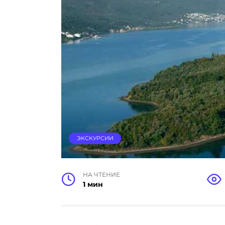
ЭКСКУРСИИ
НА ЧТЕНИЕ
1 мин