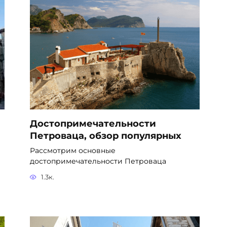
Достопримечательности
Петроваца, обзор популярных
Рассмотрим основные
достопримечательности Петроваца
1.3к.