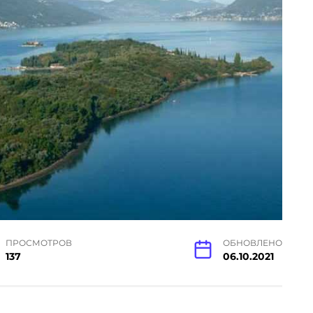
ПРОСМОТРОВ
ОБНОВЛЕНО
137
06.10.2021