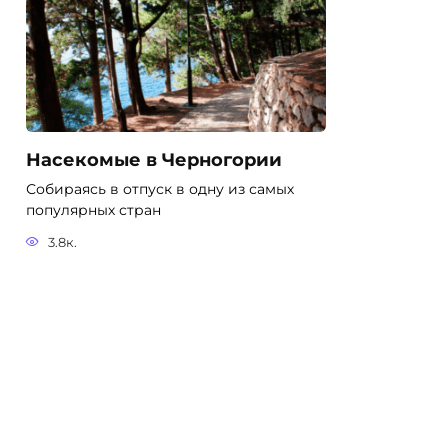
Насекомые в Черногории
Собираясь в отпуск в одну из самых
популярных стран
3.8к.