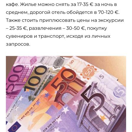
кафе. Жилье можно снять за 17-35 € за ночь в
среднем, дорогой отель обойдется в 70-120 €.
Также стоить приплюсовать цены на экскурсии
– 25-35 €, развлечения – 30-50 €, покупку
сувениров и транспорт, исходя из личных
запросов.