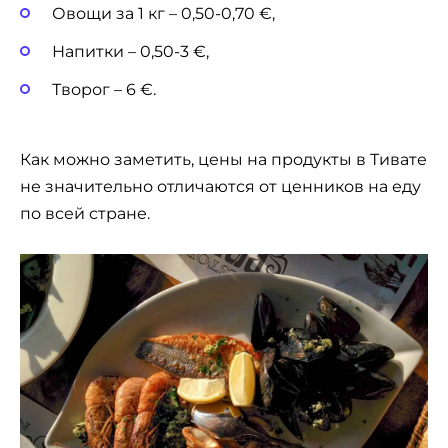
Овощи за 1 кг – 0,50-0,70 €,
Напитки – 0,50-3 €,
Творог – 6 €.
Как можно заметить, цены на продукты в Тивате
не значительно отличаются от ценников на еду
по всей стране.