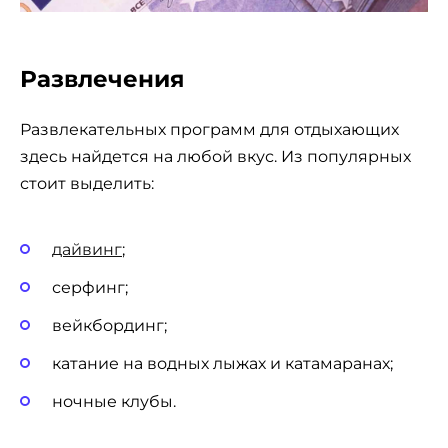
Развлечения
Развлекательных программ для отдыхающих
здесь найдется на любой вкус. Из популярных
стоит выделить:
дайвинг
;
серфинг;
вейкбординг;
катание на водных лыжах и катамаранах;
ночные клубы.