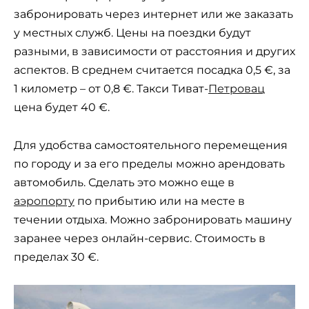
забронировать через интернет или же заказать
у местных служб. Цены на поездки будут
разными, в зависимости от расстояния и других
аспектов. В среднем считается посадка 0,5 €, за
1 километр – от 0,8 €. Такси Тиват-
Петровац
цена будет 40 €.
Для удобства самостоятельного перемещения
по городу и за его пределы можно арендовать
автомобиль. Сделать это можно еще в
аэропорту
по прибытию или на месте в
течении отдыха. Можно забронировать машину
заранее через онлайн-сервис. Стоимость в
пределах 30 €.