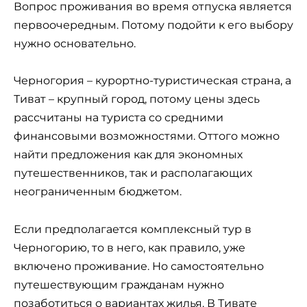
Вопрос проживания во время отпуска является
первоочередным. Потому подойти к его выбору
нужно основательно.
Черногория – курортно-туристическая страна, а
Тиват – крупный город, потому цены здесь
рассчитаны на туриста со средними
финансовыми возможностями. Оттого можно
найти предложения как для экономных
путешественников, так и располагающих
неограниченным бюджетом.
Если предполагается комплексный тур в
Черногорию, то в него, как правило, уже
включено проживание. Но самостоятельно
путешествующим гражданам нужно
позаботиться о вариантах жилья. В Тивате