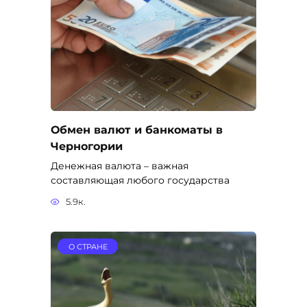
Обмен валют и банкоматы в
Черногории
Денежная валюта – важная
составляющая любого государства
5.9к.
О СТРАНЕ