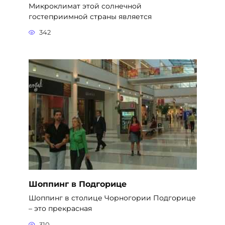
Микроклимат этой солнечной
гостеприимной страны является
342
Шоппинг в Подгорице
Шоппинг в столице Чорногории Подгорице
– это прекрасная
310