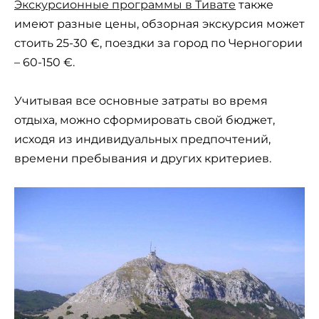
Экскурсионные программы в Тивате
также
имеют разные цены, обзорная экскурсия может
стоить 25-30 €, поездки за город по Черногории
– 60-150 €.
Учитывая все основные затраты во время
отдыха, можно сформировать свой бюджет,
исходя из индивидуальных предпочтений,
времени пребывания и других критериев.