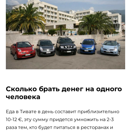
Сколько брать денег на одного
человека
Еда в Тивате в день составит приблизительно
10-12 €, эту сумму придется умножить на 2-3
раза тем, кто будет питаться в ресторанах и