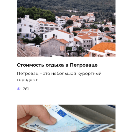
Стоимость отдыха в Петроваце
Петровац – это небольшой курортный
городок в
261