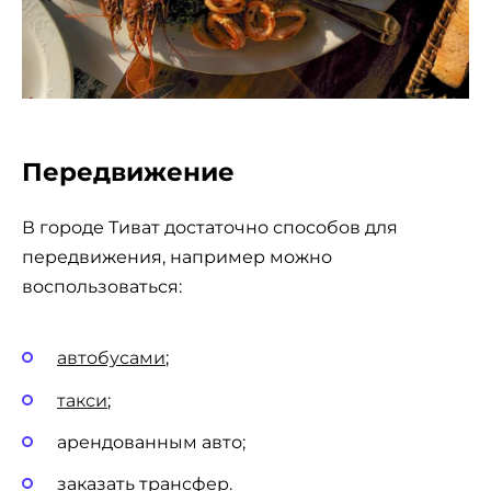
Передвижение
В городе Тиват достаточно способов для
передвижения, например можно
воспользоваться:
автобусами
;
такси
;
арендованным авто;
заказать трансфер.