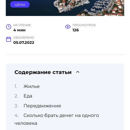
ЦЕНЫ
НА ЧТЕНИЕ
ПРОСМОТРОВ
4 мин
126
ОБНОВЛЕНО
05.07.2022
Содержание статьи
Жилье
Еда
Передвижение
Сколько брать денег на одного
человека