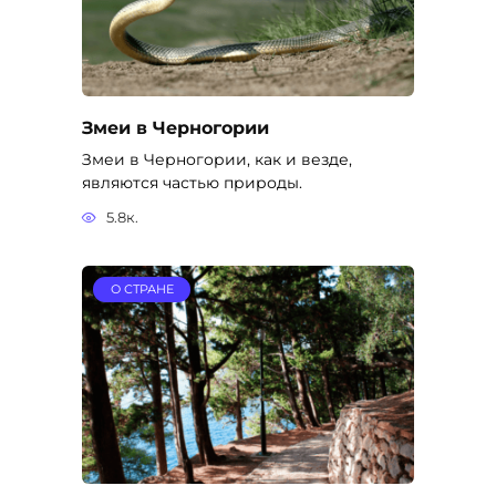
Змеи в Черногории
Змеи в Черногории, как и везде,
являются частью природы.
5.8к.
О СТРАНЕ