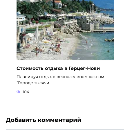
Стоимость отдыха в Герцег-Нови
Планируя отдых в вечнозеленом южном
“Городе тысячи
104
Добавить комментарий