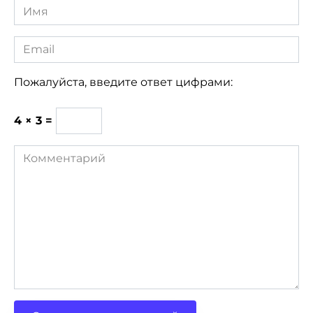
Имя
*
Email
*
Пожалуйста, введите ответ цифрами:
4 × 3 =
Комментарий