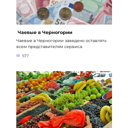
Чаевые в Черногории
Чаевые в Черногории заведено оставлять
всем представителям сервиса.
577