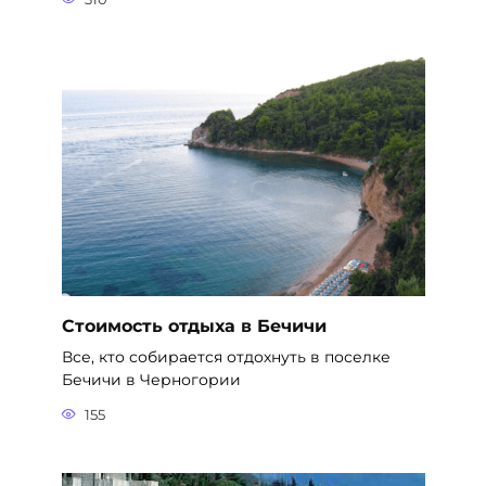
Стоимость отдыха в Бечичи
Все, кто собирается отдохнуть в поселке
Бечичи в Черногории
155