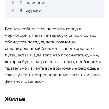
Развлечения
Экскурсии
Все, кто собирается посетить город в
Черногории
Тиват
, интересуются во сколько
обойдется поездка, ведь грамотно
спланированный бюджет – залог хорошего
путешествия. Для того, что просчитать сумму,
которая будет затрачена на отдых, необходимо
тщательно изучить все возможные расходы, а
также учесть непредвиденные затраты и взять
финансы с запасом.
Жилье