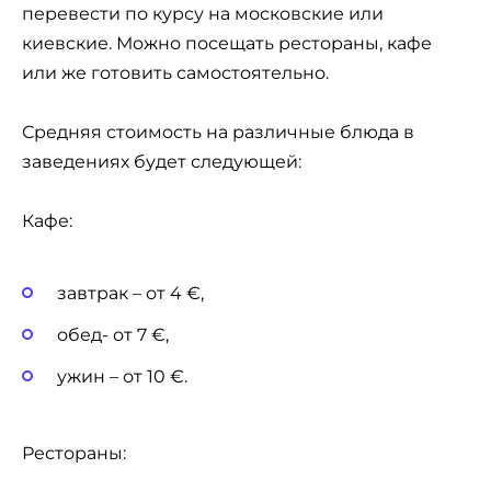
перевести по курсу на московские или
киевские. Можно посещать рестораны, кафе
или же готовить самостоятельно.
Средняя стоимость на различные блюда в
заведениях будет следующей:
Кафе:
завтрак – от 4 €,
обед- от 7 €,
ужин – от 10 €.
Рестораны: