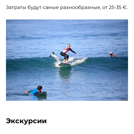
Затраты будут самые разнообразные, от 25-35 €.
Экскурсии