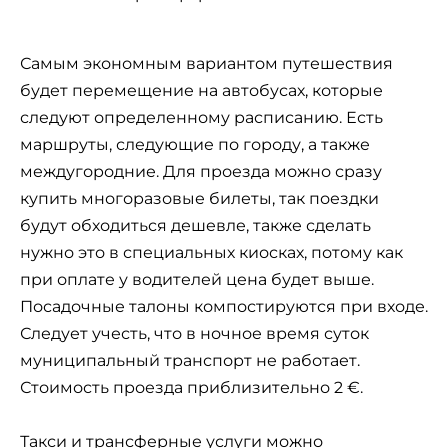
Самым экономным вариантом путешествия
будет перемещение на автобусах, которые
следуют определенному расписанию. Есть
маршруты, следующие по городу, а также
междугородние. Для проезда можно сразу
купить многоразовые билеты, так поездки
будут обходиться дешевле, также сделать
нужно это в специальных киосках, потому как
при оплате у водителей цена будет выше.
Посадочные талоны компостируются при входе.
Следует учесть, что в ночное время суток
муниципальный транспорт не работает.
Стоимость проезда приблизительно 2 €.
Такси и трансферные услуги можно