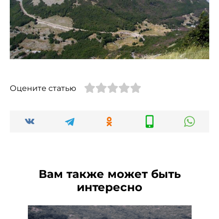
Оцените статью
Вам также может быть
интересно