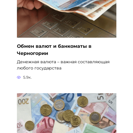
Обмен валют и банкоматы в
Черногории
Денежная валюта – важная составляющая
любого государства
5.9к.