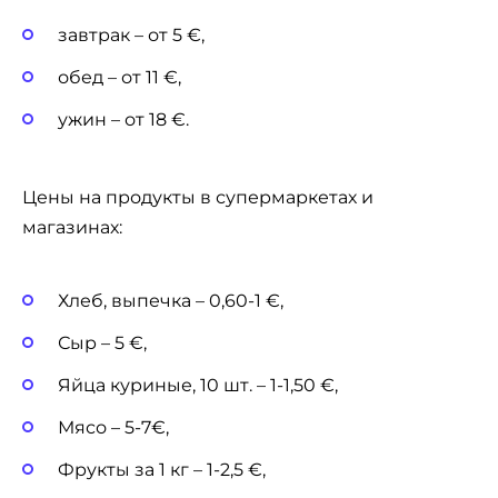
завтрак – от 5 €,
обед – от 11 €,
ужин – от 18 €.
Цены на продукты в супермаркетах и
магазинах:
Хлеб, выпечка – 0,60-1 €,
Сыр – 5 €,
Яйца куриные, 10 шт. – 1-1,50 €,
Мясо – 5-7€,
Фрукты за 1 кг – 1-2,5 €,