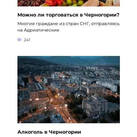
Можно ли торговаться в Черногории?
Многие граждане из стран СНГ, отправляясь
на Адриатические
241
Алкоголь в Черногории