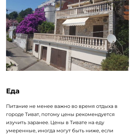
Еда
Питание не менее важно во время отдыха в
городе Тиват, потому цены рекомендуется
изучить заранее. Цены в Тивате на еду
умеренные, иногда могут быть ниже, если