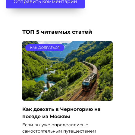
ТОП 5 читаемых статей
КАК ДОБРАТЬСЯ
Как доехать в Черногорию на
поезде из Москвы
Если вы уже определились с
самостоятельным путешествием